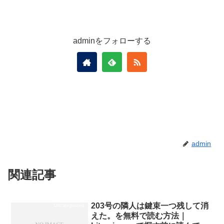
adminをフォローする
admin
関連記事
203号の隣人は鍵束一つ残して消
Uncategorized
えた。を無料で読む方法｜