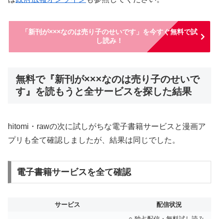
「新刊が×××なのは売り子のせいです」を今すぐ無料で試
し読み！
無料で『新刊が×××なのは売り子のせいで
す』を読もうと全サービスを探した結果
hitomi・rawの次に試しがちな電子書籍サービスと漫画ア
プリも全て確認しましたが、結果は同じでした。
電子書籍サービスを全て確認
サービス
配信状況
○ 独占配信・無料試し読み