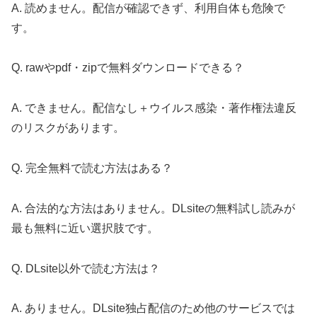
A. 読めません。配信が確認できず、利用自体も危険で
す。
Q. rawやpdf・zipで無料ダウンロードできる？
A. できません。配信なし＋ウイルス感染・著作権法違反
のリスクがあります。
Q. 完全無料で読む方法はある？
A. 合法的な方法はありません。DLsiteの無料試し読みが
最も無料に近い選択肢です。
Q. DLsite以外で読む方法は？
A. ありません。DLsite独占配信のため他のサービスでは