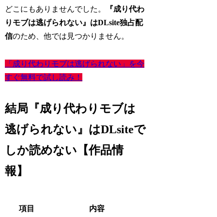
どこにもありませんでした。
『成り代わ
りモブは逃げられない』はDLsite独占配
信
のため、他では見つかりません。
「成り代わりモブは逃げられない」を今
すぐ無料で試し読み！
結局『成り代わりモブは
逃げられない』はDLsiteで
しか読めない【作品情
報】
項目
内容