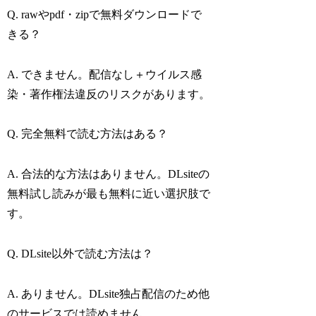
Q. rawやpdf・zipで無料ダウンロードで
きる？
A. できません。配信なし＋ウイルス感
染・著作権法違反のリスクがあります。
Q. 完全無料で読む方法はある？
A. 合法的な方法はありません。DLsiteの
無料試し読みが最も無料に近い選択肢で
す。
Q. DLsite以外で読む方法は？
A. ありません。DLsite独占配信のため他
のサービスでは読めません。