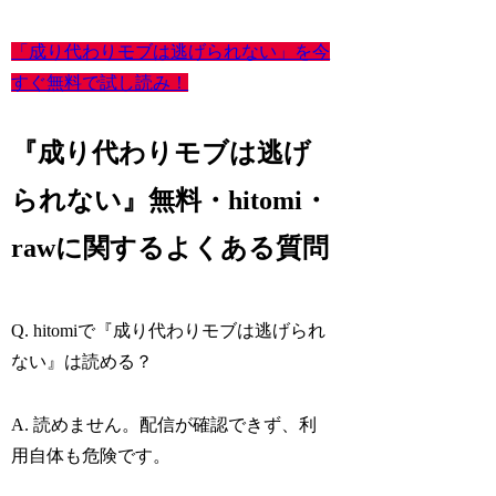
「成り代わりモブは逃げられない」を今
すぐ無料で試し読み！
『成り代わりモブは逃げ
られない』無料・hitomi・
rawに関するよくある質問
Q. hitomiで『成り代わりモブは逃げられ
ない』は読める？
A. 読めません。配信が確認できず、利
用自体も危険です。