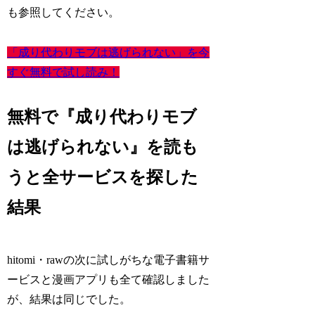
も参照してください。
「成り代わりモブは逃げられない」を今
すぐ無料で試し読み！
無料で『成り代わりモブ
は逃げられない』を読も
うと全サービスを探した
結果
hitomi・rawの次に試しがちな電子書籍サ
ービスと漫画アプリも全て確認しました
が、結果は同じでした。