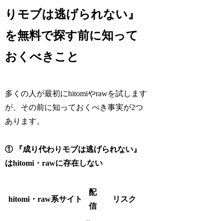
りモブは逃げられない』
を無料で探す前に知って
おくべきこと
多くの人が最初にhitomiやrawを試します
が、その前に知っておくべき事実が2つ
あります。
① 『成り代わりモブは逃げられない』
はhitomi・rawに存在しない
配
hitomi・raw系サイト
リスク
信