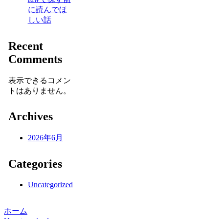
に読んでほ
しい話
Recent
Comments
表示できるコメン
トはありません。
Archives
2026年6月
Categories
Uncategorized
ホーム