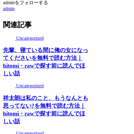
adminをフォローする
admin
関連記事
Uncategorized
先輩、寝ている間に俺の女になっ
てくださいを無料で読む方法｜
hitomi・rawで探す前に読んでほ
しい話
Uncategorized
祥太朗は私のこと、もうなんとも
思ってない?を無料で読む方法｜
hitomi・rawで探す前に読んでほ
しい話
Uncategorized