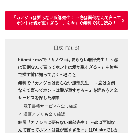
「カノジョは要らない服部先生！ ～恋は面倒なんて言って
ホントは愛が重すぎる～」を今すぐ無料で試し読み！
目次
hitomi・rawで『カノジョは要らない服部先生！ ～恋
は面倒なんて言ってホントは愛が重すぎる～』を無料
で探す前に知っておくべきこと
無料で『カノジョは要らない服部先生！ ～恋は面倒
なんて言ってホントは愛が重すぎる～』を読もうと全
サービスを探した結果
電子書籍サービスを全て確認
漫画アプリも全て確認
結局『カノジョは要らない服部先生！ ～恋は面倒な
んて言ってホントは愛が重すぎる～』はDLsiteでしか