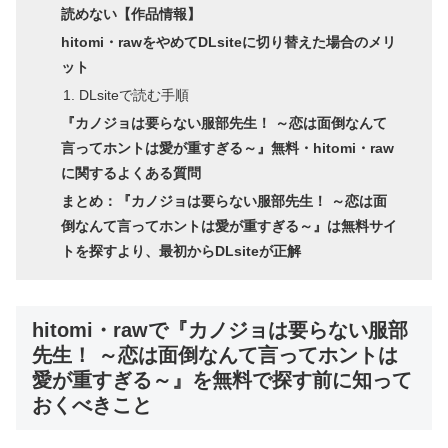
読めない【作品情報】
hitomi・rawをやめてDLsiteに切り替えた場合のメリ
ット
DLsiteで読む手順
『カノジョは要らない服部先生！ ～恋は面倒なんて
言ってホントは愛が重すぎる～』無料・hitomi・raw
に関するよくある質問
まとめ：『カノジョは要らない服部先生！ ～恋は面
倒なんて言ってホントは愛が重すぎる～』は無料サイ
トを探すより、最初からDLsiteが正解
hitomi・rawで『カノジョは要らない服部
先生！ ～恋は面倒なんて言ってホントは
愛が重すぎる～』を無料で探す前に知って
おくべきこと