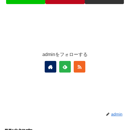
adminをフォローする
admin