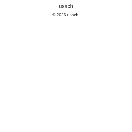
usach
© 2026 usach.