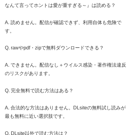
なんて言ってホントは愛が重すぎる～』は読める？
A. 読めません。配信が確認できず、利用自体も危険で
す。
Q. rawやpdf・zipで無料ダウンロードできる？
A. できません。配信なし＋ウイルス感染・著作権法違反
のリスクがあります。
Q. 完全無料で読む方法はある？
A. 合法的な方法はありません。DLsiteの無料試し読みが
最も無料に近い選択肢です。
Q. DLsite以外で読む方法は？