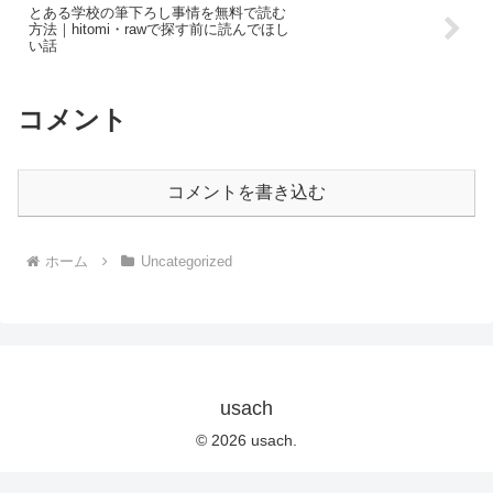
とある学校の筆下ろし事情を無料で読む
方法｜hitomi・rawで探す前に読んでほし
い話
コメント
コメントを書き込む
ホーム
Uncategorized
usach
© 2026 usach.