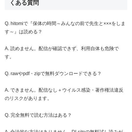
くある質問
Q. hitomiで『保体の時間～みんなの前で先生と×××をしま
す～』は読める？
A. 読めません。配信が確認できず、利用自体も危険で
す。
Q. rawやpdf・zipで無料ダウンロードできる？
A. できません。配信なし＋ウイルス感染・著作権法違反
のリスクがあります。
Q. 完全無料で読む方法はある？
A. 合法的な方法はありません。DLsiteの無料試し読みが