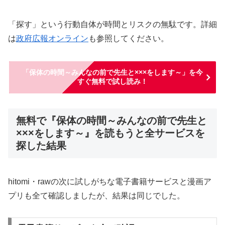
「探す」という行動自体が時間とリスクの無駄です。詳細
は
政府広報オンライン
も参照してください。
「保体の時間～みんなの前で先生と×××をします～」を今
すぐ無料で試し読み！
無料で『保体の時間～みんなの前で先生と
×××をします～』を読もうと全サービスを
探した結果
hitomi・rawの次に試しがちな電子書籍サービスと漫画ア
プリも全て確認しましたが、結果は同じでした。