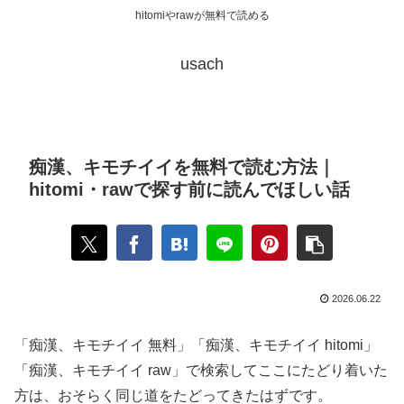
hitomiやrawが無料で読める
usach
痴漢、キモチイイを無料で読む方法｜
hitomi・rawで探す前に読んでほしい話
2026.06.22
「痴漢、キモチイイ 無料」「痴漢、キモチイイ hitomi」
「痴漢、キモチイイ raw」で検索してここにたどり着いた
方は、おそらく同じ道をたどってきたはずです。