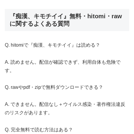
『痴漢、キモチイイ』無料・hitomi・raw
に関するよくある質問
Q. hitomiで『痴漢、キモチイイ』は読める？
A. 読めません。配信が確認できず、利用自体も危険で
す。
Q. rawやpdf・zipで無料ダウンロードできる？
A. できません。配信なし＋ウイルス感染・著作権法違反
のリスクがあります。
Q. 完全無料で読む方法はある？