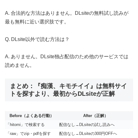
A. 合法的な方法はありません。DLsiteの無料試し読みが
最も無料に近い選択肢です。
Q. DLsite以外で読む方法は？
A. ありません。DLsite独占配信のため他のサービスでは
読めません。
まとめ：『痴漢、キモチイイ』は無料サイ
トを探すより、最初からDLsiteが正解
Before（よくある行動）
After（正解）
「hitomi」で検索する
配信なし→DLsiteの試し読みへ
「raw」でzip・pdfを探す
配信なし→DLsiteの300円OFFへ