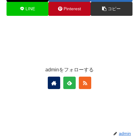
LINE
Pinterest
コピー
adminをフォローする
admin