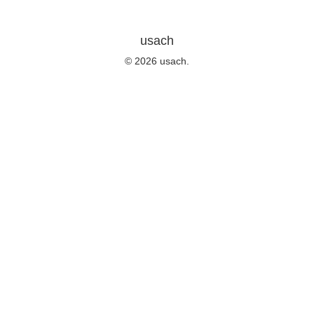
usach
© 2026 usach.