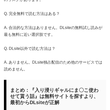
Q. 完全無料で読む方法はある？
A. 合法的な方法はありません。DLsiteの無料試し読みが
最も無料に近い選択肢です。
Q. DLsite以外で読む方法は？
A. ありません。DLsite独占配信のため他のサービスでは
読めません。
まとめ：『入り浸りギャルにま〇こ使わ
せて貰う話』は無料サイトを探すより、
最初からDLsiteが正解