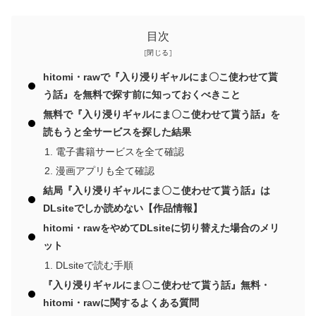
目次
hitomi・rawで『入り浸りギャルにま〇こ使わせて貰
う話』を無料で探す前に知っておくべきこと
無料で『入り浸りギャルにま〇こ使わせて貰う話』を
読もうと全サービスを探した結果
電子書籍サービスを全て確認
漫画アプリも全て確認
結局『入り浸りギャルにま〇こ使わせて貰う話』は
DLsiteでしか読めない【作品情報】
hitomi・rawをやめてDLsiteに切り替えた場合のメリ
ット
DLsiteで読む手順
『入り浸りギャルにま〇こ使わせて貰う話』無料・
hitomi・rawに関するよくある質問