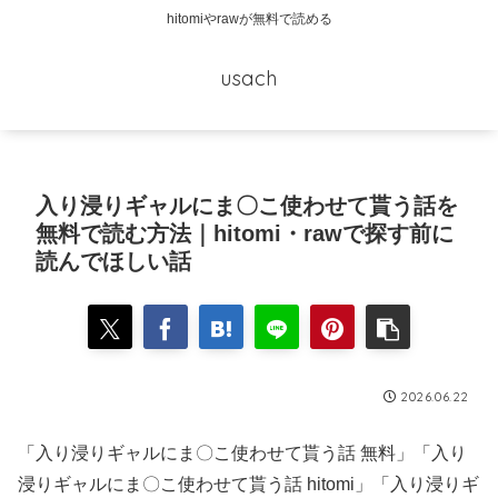
hitomiやrawが無料で読める
usach
入り浸りギャルにま〇こ使わせて貰う話を
無料で読む方法｜hitomi・rawで探す前に
読んでほしい話
2026.06.22
「入り浸りギャルにま〇こ使わせて貰う話 無料」「入り
浸りギャルにま〇こ使わせて貰う話 hitomi」「入り浸りギ