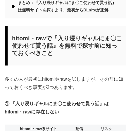
まとめ：『入り浸りギャルにま〇こ使わせて貰う話』
は無料サイトを探すより、最初からDLsiteが正解
hitomi・rawで『入り浸りギャルにま〇こ
使わせて貰う話』を無料で探す前に知っ
ておくべきこと
多くの人が最初にhitomiやrawを試しますが、その前に知
っておくべき事実が2つあります。
① 『入り浸りギャルにま〇こ使わせて貰う話』は
hitomi・rawに存在しない
hitomi・raw系サイト
配信
リスク