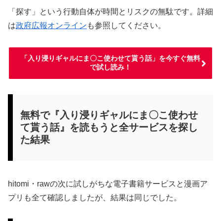
「探す」という行動自体が時間とリスクの無駄です。詳細
は
政府広報オンライン
も参照してください。
「入り浸りギャルにま〇こ使わせて貰う話」を今すぐ無料
で試し読み！
無料で『入り浸りギャルにま〇こ使わせ
て貰う話』を読もうと全サービスを探し
た結果
hitomi・rawの次に試しがちな電子書籍サービスと漫画ア
プリも全て確認しましたが、結果は同じでした。