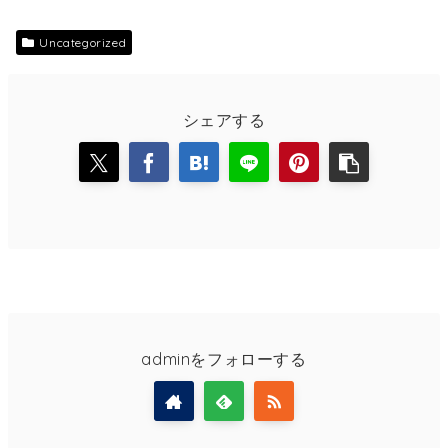
Uncategorized
シェアする
adminをフォローする