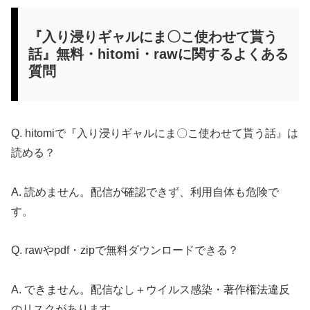
『入り浸りギャルにま〇こ使わせて貰う
話』無料・hitomi・rawに関するよくある
質問
Q. hitomiで『入り浸りギャルにま〇こ使わせて貰う話』は
読める？
A. 読めません。配信が確認できず、利用自体も危険で
す。
Q. rawやpdf・zipで無料ダウンロードできる？
A. できません。配信なし＋ウイルス感染・著作権法違反
のリスクがあります。