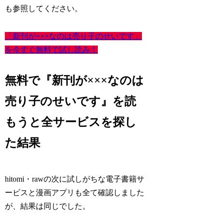
も参照してください。
「新刊が×××なのは売り子のせいです」
を今すぐ無料で試し読み！
無料で『新刊が×××なのは
売り子のせいです』を読
もうと全サービスを探し
た結果
hitomi・rawの次に試しがちな電子書籍サ
ービスと漫画アプリも全て確認しました
が、結果は同じでした。