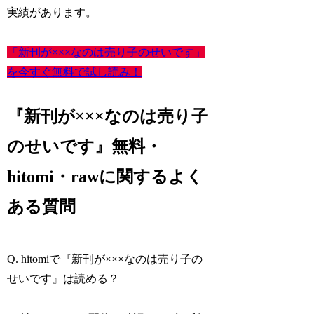
実績があります。
「新刊が×××なのは売り子のせいです」
を今すぐ無料で試し読み！
『新刊が×××なのは売り子
のせいです』無料・
hitomi・rawに関するよく
ある質問
Q. hitomiで『新刊が×××なのは売り子の
せいです』は読める？