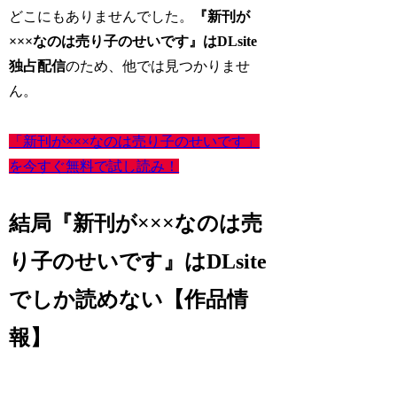
どこにもありませんでした。
『新刊が
×××なのは売り子のせいです』はDLsite
独占配信
のため、他では見つかりませ
ん。
「新刊が×××なのは売り子のせいです」
を今すぐ無料で試し読み！
結局『新刊が×××なのは売
り子のせいです』はDLsite
でしか読めない【作品情
報】