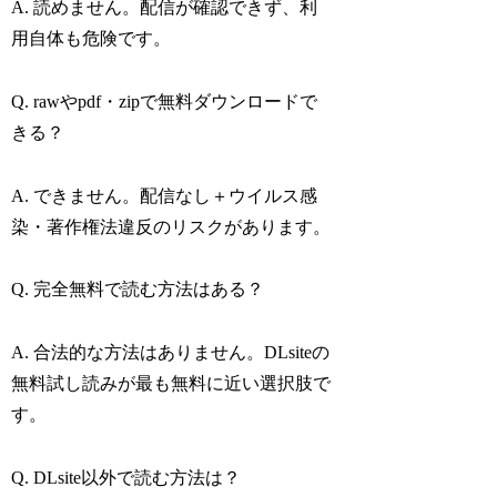
A. 読めません。配信が確認できず、利
用自体も危険です。
Q. rawやpdf・zipで無料ダウンロードで
きる？
A. できません。配信なし＋ウイルス感
染・著作権法違反のリスクがあります。
Q. 完全無料で読む方法はある？
A. 合法的な方法はありません。DLsiteの
無料試し読みが最も無料に近い選択肢で
す。
Q. DLsite以外で読む方法は？