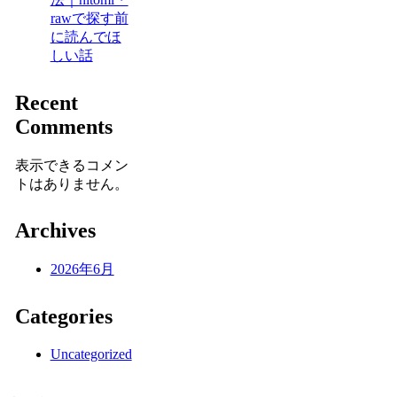
rawで探す前
に読んでほ
しい話
Recent
Comments
表示できるコメン
トはありません。
Archives
2026年6月
Categories
Uncategorized