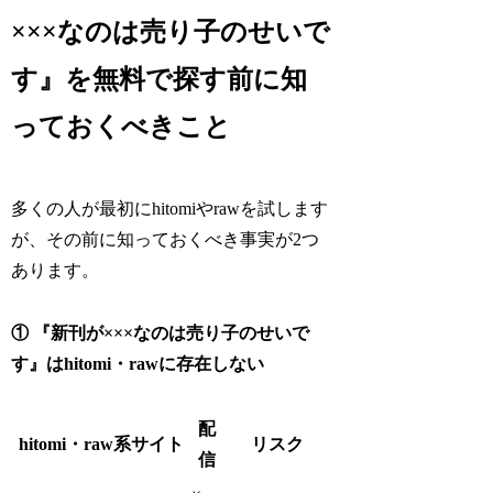
×××なのは売り子のせいで
す』を無料で探す前に知
っておくべきこと
多くの人が最初にhitomiやrawを試します
が、その前に知っておくべき事実が2つ
あります。
① 『新刊が×××なのは売り子のせいで
す』はhitomi・rawに存在しない
配
hitomi・raw系サイト
リスク
信