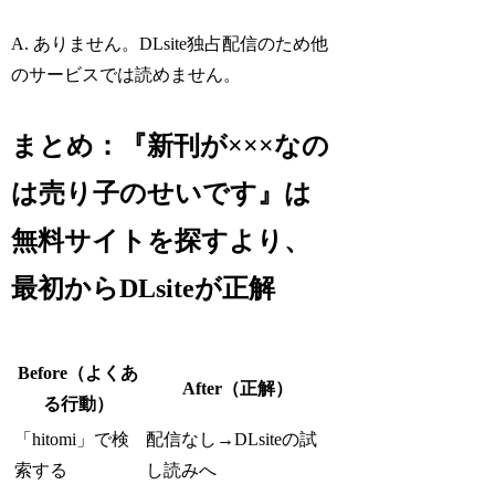
A. ありません。DLsite独占配信のため他
のサービスでは読めません。
まとめ：『新刊が×××なの
は売り子のせいです』は
無料サイトを探すより、
最初からDLsiteが正解
Before（よくあ
After（正解）
る行動）
「hitomi」で検
配信なし→DLsiteの試
索する
し読みへ