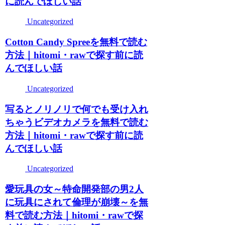
に読んでほしい話
Uncategorized
Cotton Candy Spreeを無料で読む
方法｜hitomi・rawで探す前に読
んでほしい話
Uncategorized
写るとノリノリで何でも受け入れ
ちゃうビデオカメラを無料で読む
方法｜hitomi・rawで探す前に読
んでほしい話
Uncategorized
愛玩具の女～特命開発部の男2人
に玩具にされて倫理が崩壊～を無
料で読む方法｜hitomi・rawで探