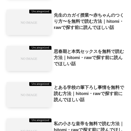
Uncategorized
先生のカガイ授業〜赤ちゃんのつく
り方〜を無料で読む方法｜hitomi・
rawで探す前に読んでほしい話
Uncategorized
思春期と本気セックスを無料で読む
方法｜hitomi・rawで探す前に読ん
でほしい話
Uncategorized
とある学校の筆下ろし事情を無料で
読む方法｜hitomi・rawで探す前に
読んでほしい話
Uncategorized
私の小さな皇帝を無料で読む方法｜
hitomi・rawで探す前に読んでほし