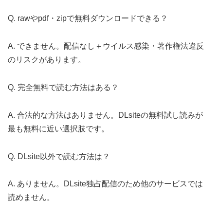
Q. rawやpdf・zipで無料ダウンロードできる？
A. できません。配信なし＋ウイルス感染・著作権法違反
のリスクがあります。
Q. 完全無料で読む方法はある？
A. 合法的な方法はありません。DLsiteの無料試し読みが
最も無料に近い選択肢です。
Q. DLsite以外で読む方法は？
A. ありません。DLsite独占配信のため他のサービスでは
読めません。