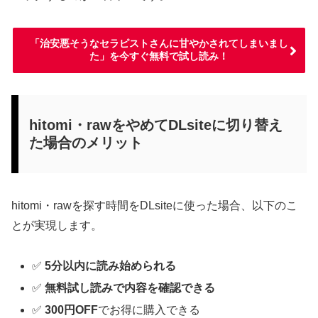
「治安悪そうなセラピストさんに甘やかされてしまいまし
た」を今すぐ無料で試し読み！
hitomi・rawをやめてDLsiteに切り替え
た場合のメリット
hitomi・rawを探す時間をDLsiteに使った場合、以下のこ
とが実現します。
✅
5分以内に読み始められる
✅
無料試し読みで内容を確認できる
✅
300円OFF
でお得に購入できる