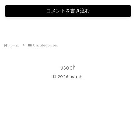
コメントを書き込む
ホーム
Uncategorized
usach
© 2026 usach.