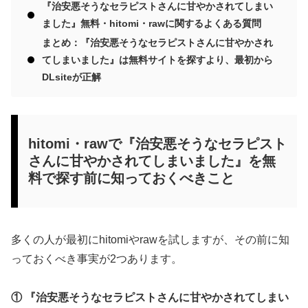
『治安悪そうなセラピストさんに甘やかされてしまい
ました』無料・hitomi・rawに関するよくある質問
まとめ：『治安悪そうなセラピストさんに甘やかされ
てしまいました』は無料サイトを探すより、最初から
DLsiteが正解
hitomi・rawで『治安悪そうなセラピスト
さんに甘やかされてしまいました』を無
料で探す前に知っておくべきこと
多くの人が最初にhitomiやrawを試しますが、その前に知
っておくべき事実が2つあります。
① 『治安悪そうなセラピストさんに甘やかされてしまい