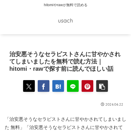
hitomiやrawが無料で読める
usach
治安悪そうなセラピストさんに甘やかされ
てしまいましたを無料で読む方法｜
hitomi・rawで探す前に読んでほしい話
2026.06.22
「治安悪そうなセラピストさんに甘やかされてしまいまし
た 無料」「治安悪そうなセラピストさんに甘やかされて