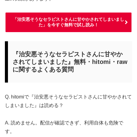
「治安悪そうなセラピストさんに甘やかされてしまいまし
た」を今すぐ無料で試し読み！
『治安悪そうなセラピストさんに甘やか
されてしまいました』無料・hitomi・raw
に関するよくある質問
Q. hitomiで『治安悪そうなセラピストさんに甘やかされて
しまいました』は読める？
A. 読めません。配信が確認できず、利用自体も危険で
す。