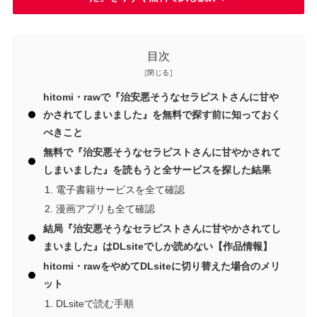
目次
hitomi・rawで『治安悪そうなセラピストさんに甘や
かされてしまいました』を無料で探す前に知っておく
べきこと
無料で『治安悪そうなセラピストさんに甘やかされて
しまいました』を読もうと全サービスを探した結果
電子書籍サービスを全て確認
漫画アプリも全て確認
結局『治安悪そうなセラピストさんに甘やかされてし
まいました』はDLsiteでしか読めない【作品情報】
hitomi・rawをやめてDLsiteに切り替えた場合のメリ
ット
DLsiteで読む手順