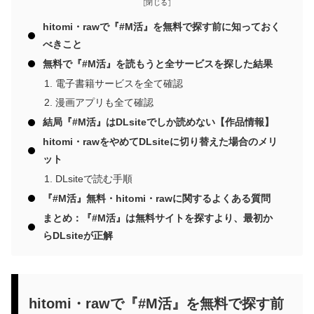
hitomi・rawで『#M活』を無料で探す前に知っておく
べきこと
無料で『#M活』を読もうと全サービスを探した結果
電子書籍サービスを全て確認
漫画アプリも全て確認
結局『#M活』はDLsiteでしか読めない【作品情報】
hitomi・rawをやめてDLsiteに切り替えた場合のメリ
ット
DLsiteで読む手順
『#M活』無料・hitomi・rawに関するよくある質問
まとめ：『#M活』は無料サイトを探すより、最初か
らDLsiteが正解
hitomi・rawで『#M活』を無料で探す前