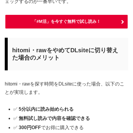
ェックするのが一番早いです。
「#M活」を今すぐ無料で試し読み！
hitomi・rawをやめてDLsiteに切り替え
た場合のメリット
hitomi・rawを探す時間をDLsiteに使った場合、以下のこ
とが実現します。
✅
5分以内に読み始められる
✅
無料試し読みで内容を確認できる
✅
300円OFF
でお得に購入できる