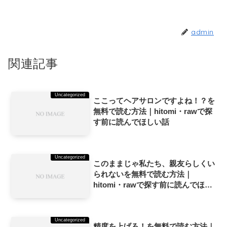
admin
関連記事
Uncategorized
ここってヘアサロンですよね！？を
無料で読む方法｜hitomi・rawで探
す前に読んでほしい話
Uncategorized
このままじゃ私たち、親友らしくい
られないを無料で読む方法｜
hitomi・rawで探す前に読んでほし
い話
Uncategorized
精度を上げろ！を無料で読む方法｜