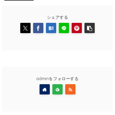
シェアする
adminをフォローする