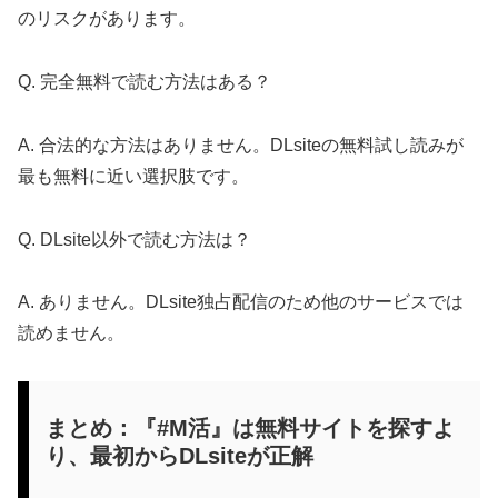
のリスクがあります。
Q. 完全無料で読む方法はある？
A. 合法的な方法はありません。DLsiteの無料試し読みが
最も無料に近い選択肢です。
Q. DLsite以外で読む方法は？
A. ありません。DLsite独占配信のため他のサービスでは
読めません。
まとめ：『#M活』は無料サイトを探すよ
り、最初からDLsiteが正解