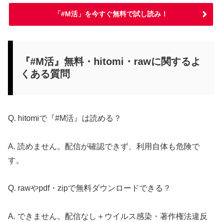
「#M活」を今すぐ無料で試し読み！
『#M活』無料・hitomi・rawに関するよ
くある質問
Q. hitomiで『#M活』は読める？
A. 読めません。配信が確認できず、利用自体も危険で
す。
Q. rawやpdf・zipで無料ダウンロードできる？
A. できません。配信なし＋ウイルス感染・著作権法違反