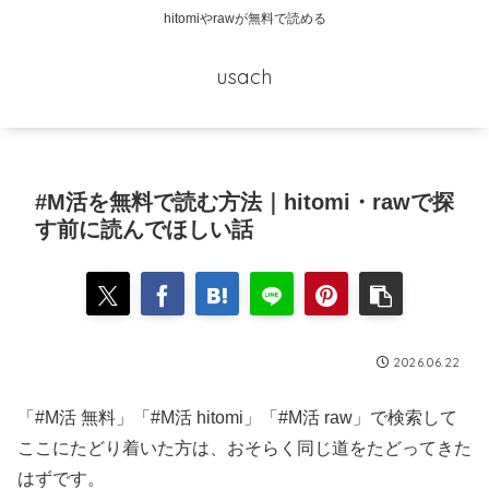
hitomiやrawが無料で読める
usach
#M活を無料で読む方法｜hitomi・rawで探
す前に読んでほしい話
2026.06.22
「#M活 無料」「#M活 hitomi」「#M活 raw」で検索して
ここにたどり着いた方は、おそらく同じ道をたどってきた
はずです。